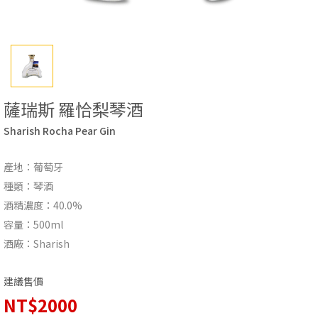
薩瑞斯 羅恰梨琴酒
Sharish Rocha Pear Gin
產地：葡萄牙
種類：琴酒
酒精濃度：40.0%
容量：500ml
酒廠：Sharish
建議售價
NT$2000