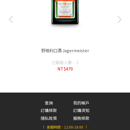
I
野格利口酒 Jagermeister
已觀看人數：3
NT$470
查詢
我的帳戶
訂購條款
訂購須知
隱私政策
服務條款
客服時間：
12:00-18:00