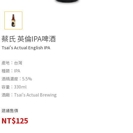
蔡氏 英倫IPA啤酒
Tsai's Actual English IPA
產地：台灣
種類：IPA
酒精濃度：5.5%
容量：330ml
酒廠：Tsai's Actual Brewing
建議售價
NT$125