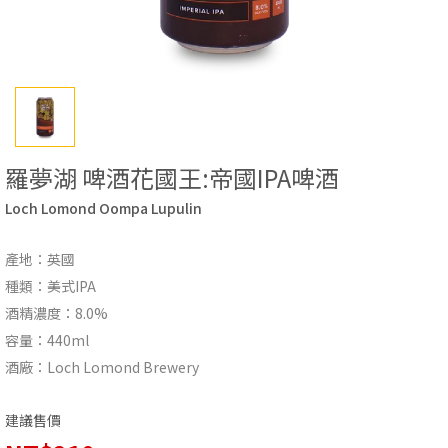
羅夢湖 啤酒花國王:帝國IPA啤酒
Loch Lomond Oompa Lupulin
產地：英國
種類：美式IPA
酒精濃度：8.0%
容量：440ml
酒廠：Loch Lomond Brewery
建議售價