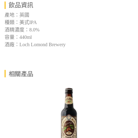
飲品資訊
產地：英國
種類：美式IPA
酒精濃度：8.0%
容量：440ml
酒廠：Loch Lomond Brewery
相關產品