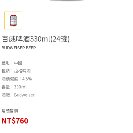
百威啤酒330ml(24罐)
BUDWEISER BEER
產地：中國
種類：拉格啤酒
酒精濃度：4.5%
容量：330ml
酒廠：Budweiser
建議售價
NT$760