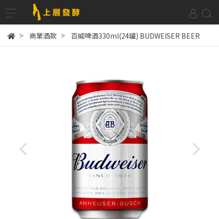
商業酒款
百威啤酒330ml(24罐) BUDWEISER BEER