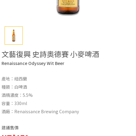
文藝復興 史詩奧德賽 小麥啤酒
Renaissance Odyssey Wit Beer
產地：紐西蘭
種類：白啤酒
酒精濃度：5.5%
容量：330ml
酒廠：Renaissance Brewing Company
建議售價