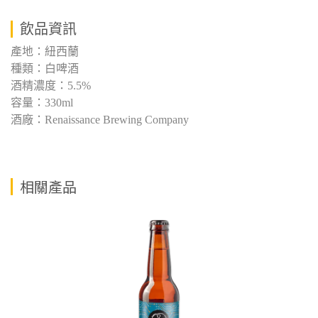
飲品資訊
產地：紐西蘭
種類：白啤酒
酒精濃度：5.5%
容量：330ml
酒廠：Renaissance Brewing Company
相關產品