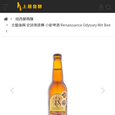
紐西蘭精釀
文藝復興 史詩奧德賽 小麥啤酒 Renaissance Odyssey Wit Bee
r