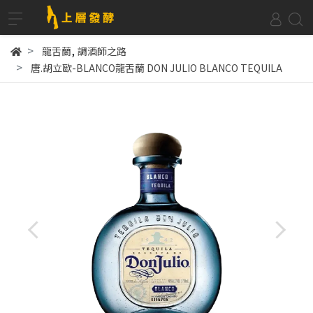
,
龍舌蘭
調酒師之路
唐.胡立歐-BLANCO龍舌蘭 DON JULIO BLANCO TEQUILA