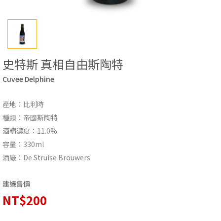
史特斯 真相自由斯陶特
Cuvee Delphine
產地：比利時
種類：帝國斯陶特
酒精濃度：11.0%
容量：330ml
酒廠：De Struise Brouwers
建議售價
NT$200