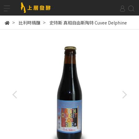
比利時精釀
史特斯 真相自由斯陶特 Cuvee Delphine