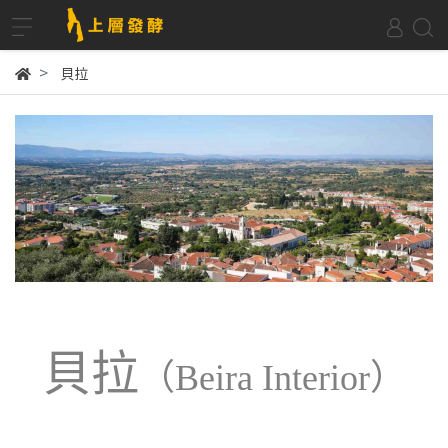
貝拉
貝拉
（Beira Interior）