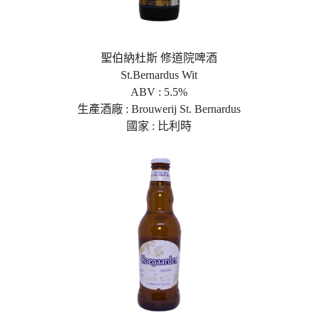
聖伯納杜斯 修道院啤酒
St.Bernardus Wit
ABV : 5.5%
生產酒廠 : Brouwerij St. Bernardus
國家 : 比利時