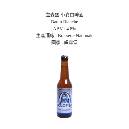
盧森堡 小麥白啤酒
Battin Blanche
ABV : 4.8%
生產酒廠 : Brasserie Nationale
國家 : 盧森堡