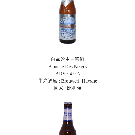
白雪公主白啤酒
Blanche Des Neiges
ABV : 4.9%
生產酒廠 : Brouwerij Huyghe
國家 : 比利時