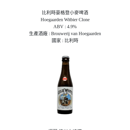
比利時豪格登小麥啤酒
Hoegaarden Witbier Clone
ABV : 4.9%
生產酒廠 : Brouwerij van Hoegaarden
國家 : 比利時