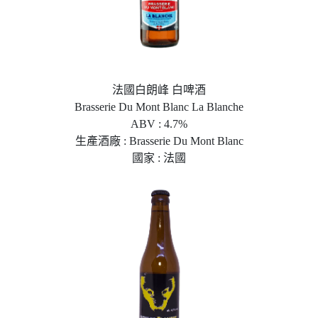
法國白朗峰 白啤酒
Brasserie Du Mont Blanc La Blanche
ABV : 4.7%
生產酒廠 : Brasserie Du Mont Blanc
國家 : 法國