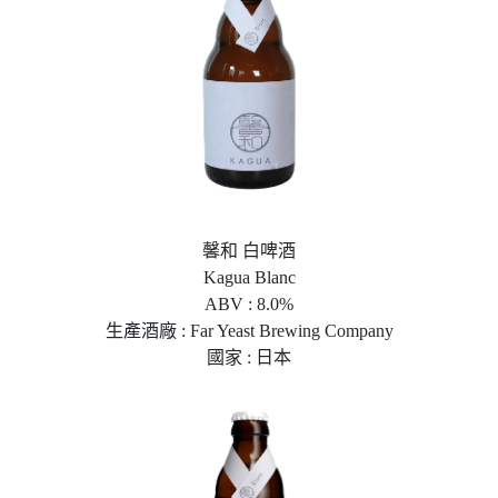
馨和 白啤酒
Kagua Blanc
ABV : 8.0%
生產酒廠 : Far Yeast Brewing Company
國家 : 日本