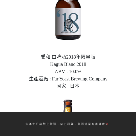
馨和 白啤酒2018年限量版
Kagua Blanc 2018
ABV : 10.0%
生產酒廠 : Far Yeast Brewing Company
國家 : 日本