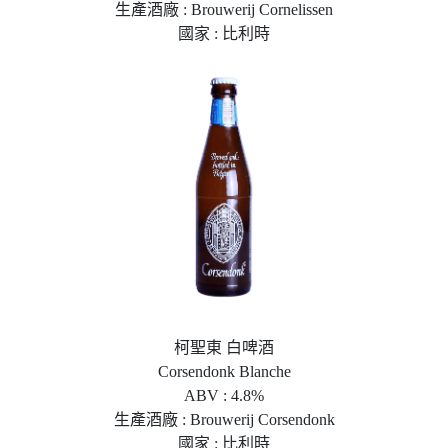
生產酒廠 : Brouwerij Cornelissen
國家 : 比利時
柯聖東 白啤酒
Corsendonk Blanche
ABV : 4.8%
生產酒廠 : Brouwerij Corsendonk
國家 : 比利時