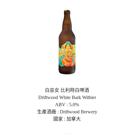
白巫女 比利時白啤酒
Driftwood White Bark Witbier
ABV : 5.0%
生產酒廠 : Driftwood Brewery
國家 : 加拿大