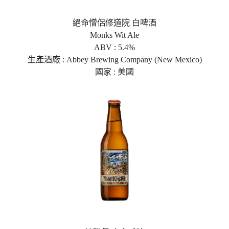
絕命憎侶修道院 白啤酒
Monks Wit Ale
ABV : 5.4%
生產酒廠 : Abbey Brewing Company (New Mexico)
國家 : 美國