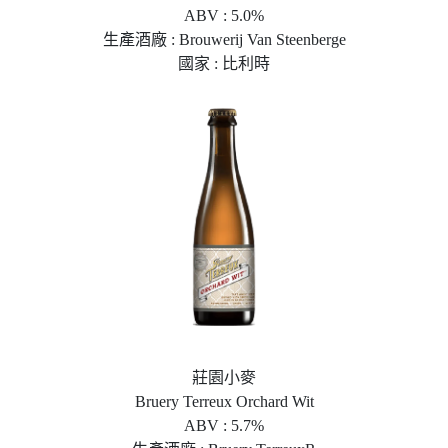
ABV : 5.0%
生產酒廠 : Brouwerij Van Steenberge
國家 : 比利時
莊園小麥
Bruery Terreux Orchard Wit
ABV : 5.7%