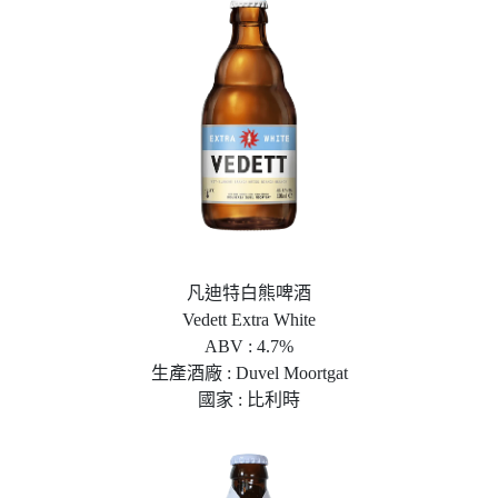
凡迪特白熊啤酒
Vedett Extra White
ABV : 4.7%
生產酒廠 : Duvel Moortgat
國家 : 比利時