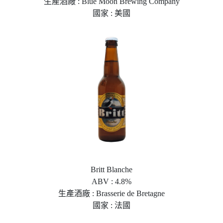
生產酒廠 : Blue Moon Brewing Company
國家 : 美國
Britt Blanche
ABV : 4.8%
生產酒廠 : Brasserie de Bretagne
國家 : 法國