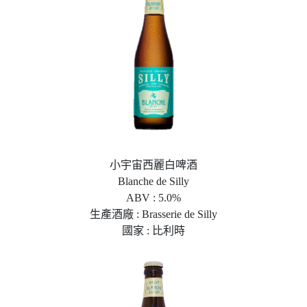
小宇宙西麗白啤酒
Blanche de Silly
ABV : 5.0%
生產酒廠 : Brasserie de Silly
國家 : 比利時