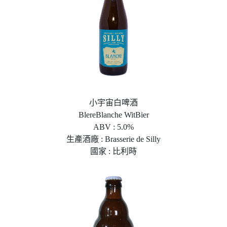
小宇宙白啤酒
BlereBlanche WitBier
ABV : 5.0%
生產酒廠 : Brasserie de Silly
國家 : 比利時