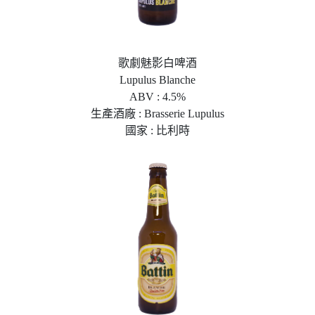
歌劇魅影白啤酒
Lupulus Blanche
ABV : 4.5%
生產酒廠 : Brasserie Lupulus
國家 : 比利時