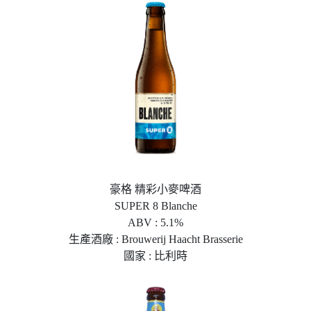
豪格 精彩小麥啤酒
SUPER 8 Blanche
ABV : 5.1%
生產酒廠 : Brouwerij Haacht Brasserie
國家 : 比利時