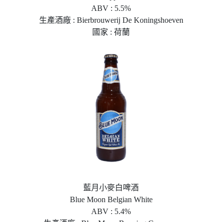
ABV : 5.5%
生產酒廠 : Bierbrouwerij De Koningshoeven
國家 : 荷蘭
藍月小麥白啤酒
Blue Moon Belgian White
ABV : 5.4%