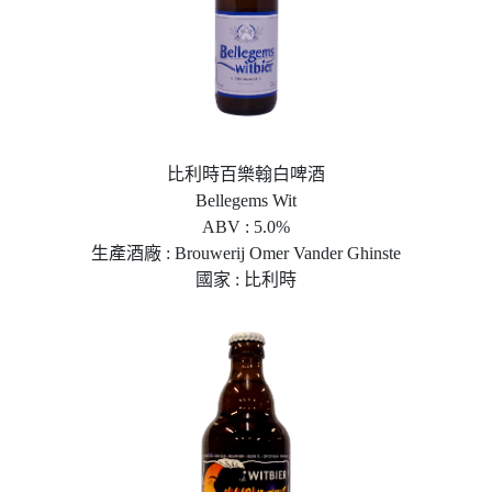
比利時百樂翰白啤酒
Bellegems Wit
ABV : 5.0%
生產酒廠 : Brouwerij Omer Vander Ghinste
國家 : 比利時