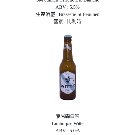
ABV : 5.5%
生產酒廠 : Brasserie St-Feuillien
國家 : 比利時
康尼森白啤
Limburgse Witte
ABV : 5.0%