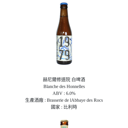
赫尼爾修道院 白啤酒
Blanche des Honnelles
ABV : 6.0%
生產酒廠 : Brasserie de lAbbaye des Rocs
國家 : 比利時