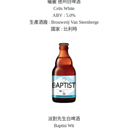
曬麗 德州白啤酒
Celis White
ABV : 5.0%
生產酒廠 : Brouwerij Van Steenberge
國家 : 比利時
派對先生白啤酒
Baptist Wit