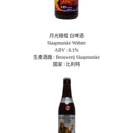
月光睡帽 白啤酒
Slaapmutske Witbier
ABV : 8.1%
生產酒廠 : Brouwerij Slaapmutske
國家 : 比利時