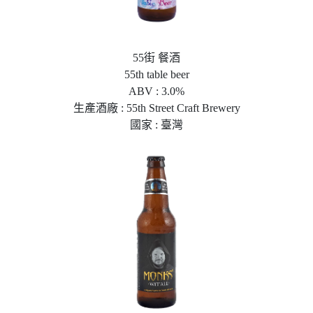
55街 餐酒
55th table beer
ABV : 3.0%
生產酒廠 : 55th Street Craft Brewery
國家 : 臺灣