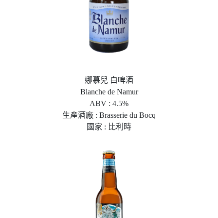
娜慕兒 白啤酒
Blanche de Namur
ABV : 4.5%
生產酒廠 : Brasserie du Bocq
國家 : 比利時