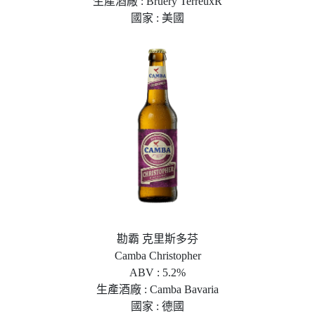
生產酒廠 : Bruery TerreuxR
國家 : 美國
勘霸 克里斯多芬
Camba Christopher
ABV : 5.2%
生產酒廠 : Camba Bavaria
國家 : 德國