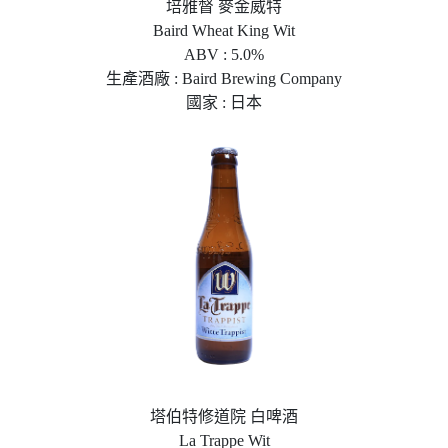
培雅督 麥金威特
Baird Wheat King Wit
ABV : 5.0%
生產酒廠 : Baird Brewing Company
國家 : 日本
塔伯特修道院 白啤酒
La Trappe Wit