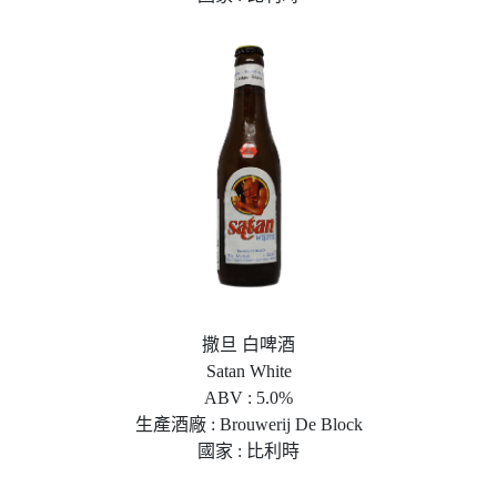
撒旦 白啤酒
Satan White
ABV : 5.0%
生產酒廠 : Brouwerij De Block
國家 : 比利時