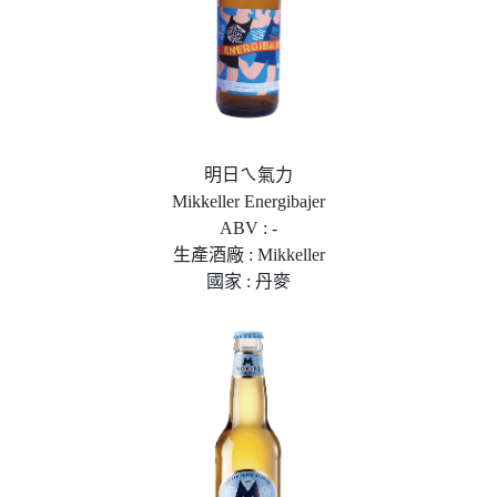
明日ㄟ氣力
Mikkeller Energibajer
ABV : -
生產酒廠 : Mikkeller
國家 : 丹麥