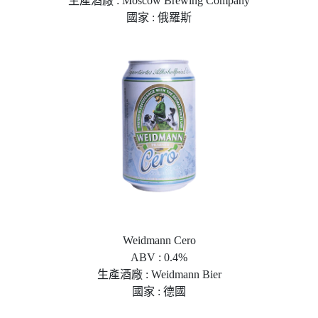
生產酒廠 : Moscow Brewing Company
國家 : 俄羅斯
Weidmann Cero
ABV : 0.4%
生產酒廠 : Weidmann Bier
國家 : 德國