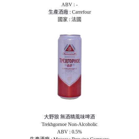
ABV : -
生產酒廠 : Carrefour
國家 : 法國
大野狼 無酒精風味啤酒
Trekhgornoe Non-Alcoholic
ABV : 0.5%