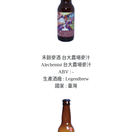
禾餘麥酒 台大農場麥汁
Alechemist 台大農場麥汁
ABV : -
生產酒廠 : Legendbrew
國家 : 臺灣