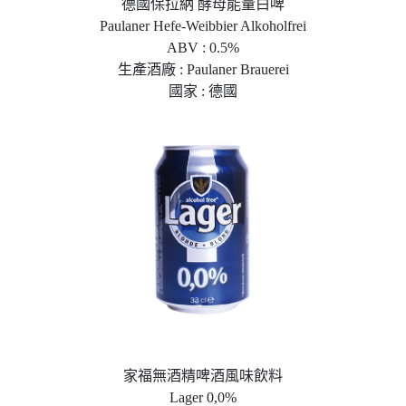
德國保拉納 酵母能量白啤
Paulaner Hefe-Weibbier Alkoholfrei
ABV : 0.5%
生產酒廠 : Paulaner Brauerei
國家 : 德國
家福無酒精啤酒風味飲料
Lager 0,0%