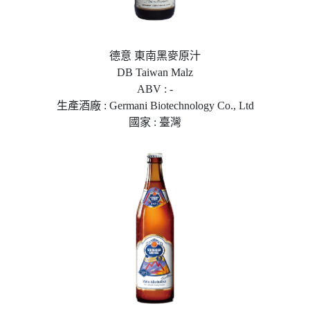
德意 東南黑麥原汁
DB Taiwan Malz
ABV : -
生產酒廠 : Germani Biotechnology Co., Ltd
國家 : 臺灣