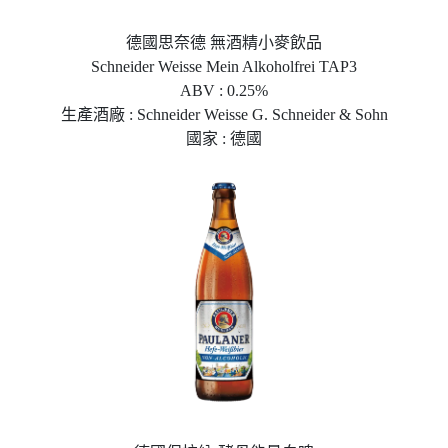
德國思奈德 無酒精小麥飲品
Schneider Weisse Mein Alkoholfrei TAP3
ABV : 0.25%
生產酒廠 : Schneider Weisse G. Schneider & Sohn
國家 : 德國