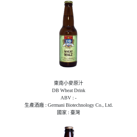
東南小麥原汁
DB Wheat Drink
ABV : -
生產酒廠 : Germani Biotechnology Co., Ltd.
國家 : 臺灣