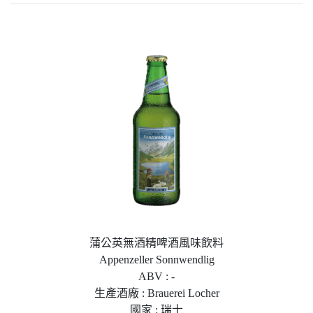
蒲公英無酒精啤酒風味飲料
Appenzeller Sonnwendlig
ABV : -
生產酒廠 : Brauerei Locher
國家 : 瑞士