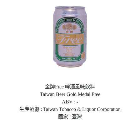
金牌Free 啤酒風味飲料
Taiwan Beer Gold Medal Free
ABV : -
生產酒廠 : Taiwan Tobacco & Liquor Corporation
國家 : 臺灣