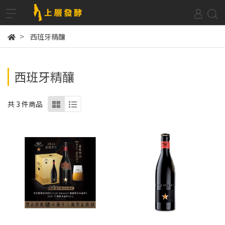
西班牙精釀
西班牙精釀
共 3 件商品