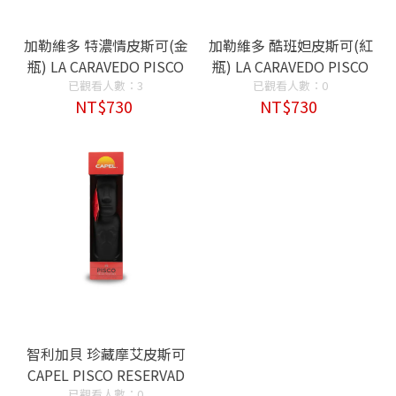
加勒維多 特濃情皮斯可(金
加勒維多 酷班妲皮斯可(紅
瓶) LA CARAVEDO PISCO
瓶) LA CARAVEDO PISCO
PURO TORONTEL
已觀看人數：3
PURO QUEBRANTA
已觀看人數：0
NT$730
NT$730
智利加貝 珍藏摩艾皮斯可
CAPEL PISCO RESERVAD
已觀看人數：0