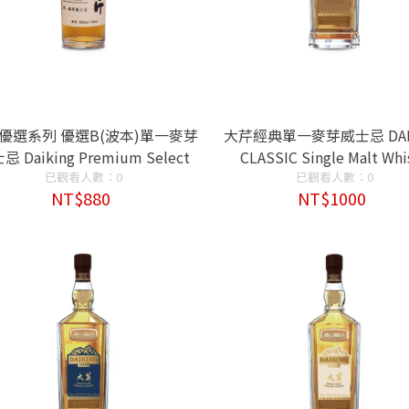
優選系列 優選B(波本)單一麥芽
大芹經典單一麥芽威士忌 DAI
忌 Daiking Premium Select
CLASSIC Single Malt Whi
 Single Malt Chinese Whisky
已觀看人數：0
已觀看人數：0
NT$880
NT$1000